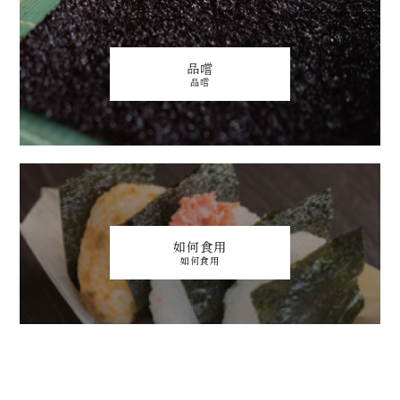
品嚐
品嚐
如何食用
如何食用