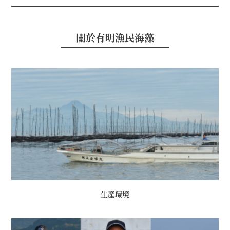
關於有明漁民海藻
生產環境