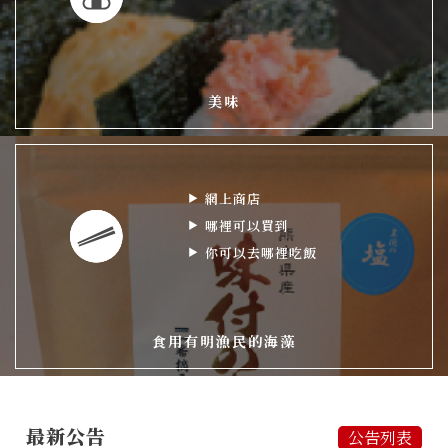
美味
網上商店
哪裡可以買到
你可以去哪裡吃飯
食用有明漁民的海藻
最新公告
公告列表