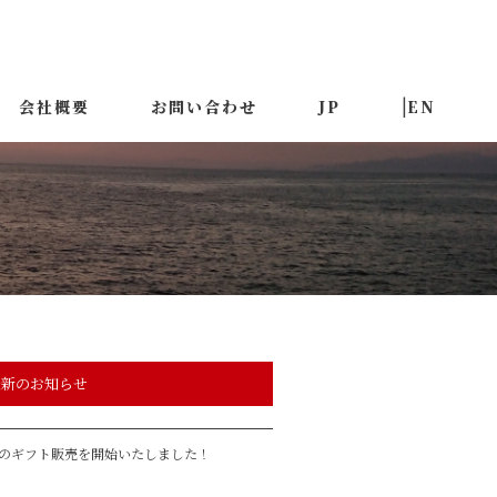
|
会社概要
お問い合わせ
JP
EN
最新のお知らせ
のギフト販売を開始いたしました！