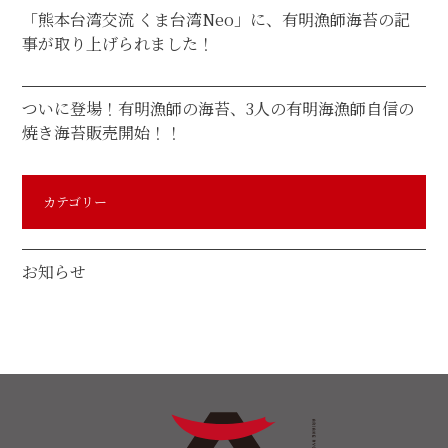
「熊本台湾交流 くま台湾Neo」に、有明漁師海苔の記
事が取り上げられました！
ついに登場！有明漁師の海苔、3人の有明海漁師自信の
焼き海苔販売開始！！
カテゴリー
お知らせ