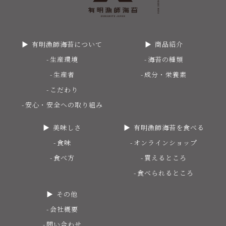
有明漁師海苔について
商品紹介
生産環境
海苔の種類
生産者
成分・栄養素
こだわり
安心・安全への取り組み
美味しさ
有明漁師海苔を食べる
食味
オンラインショップ
食べ方
買えるところ
食べられるところ
その他
会社概要
問い合わせ