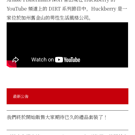
日本
YouTube 頻道上的 DIRT 系列節目中，Huckberry 是一
家位於加州舊金山的男性生活風格公司。
EN
最新公告
我們終於開始販售大家期待已久的禮品套裝了！